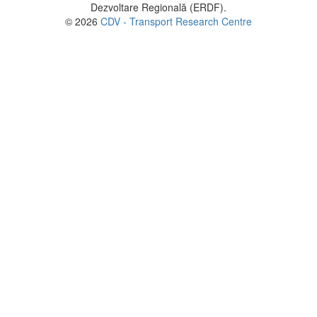
Dezvoltare Regională (ERDF).
© 2026
CDV - Transport Research Centre