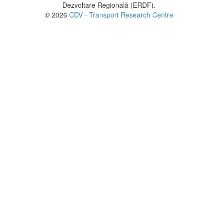
Dezvoltare Regională (ERDF).
© 2026
CDV - Transport Research Centre