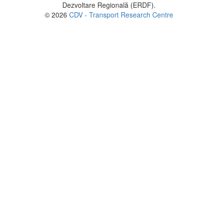
Dezvoltare Regională (ERDF).
© 2026
CDV - Transport Research Centre